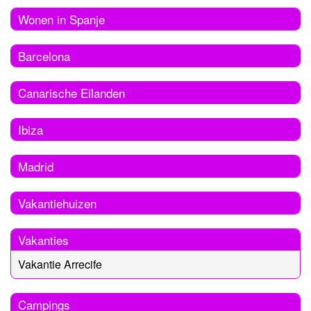
Wonen in Spanje
Barcelona
Canarische Eilanden
Ibiza
Madrid
Vakantiehuizen
Vakanties
Vakantie Arrecife
Campings